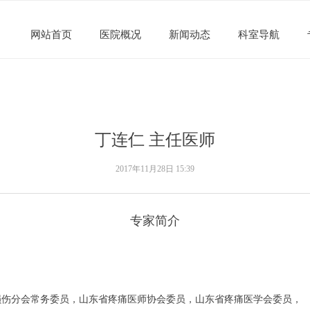
网站首页
医院概况
新闻动态
科室导航
丁连仁 主任医师
2017年11月28日
15:39
专家简介
损伤分会常务委员，
山东省疼痛医师协会委员，
山东省疼痛医学会委员，