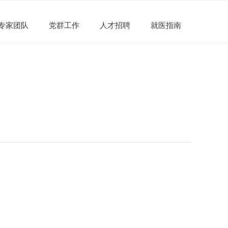
专家团队
党群工作
人才招聘
就医指南