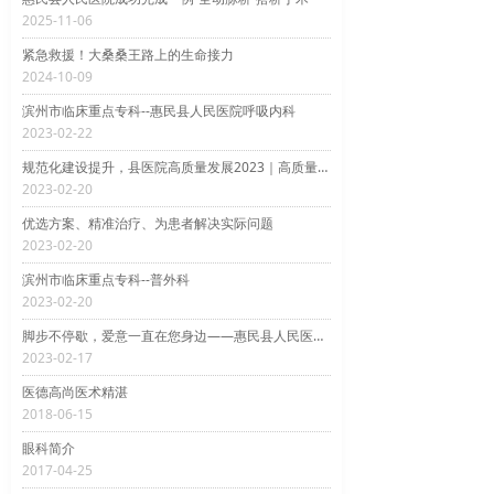
2025-11-06
紧急救援！大桑桑王路上的生命接力
2024-10-09
滨州市临床重点专科--惠民县人民医院呼吸内科
2023-02-22
规范化建设提升，县医院高质量发展2023｜高质量药学质控提升药学服务，保障用药安全
2023-02-20
优选方案、精准治疗、为患者解决实际问题
2023-02-20
滨州市临床重点专科--普外科
2023-02-20
脚步不停歇，爱意一直在您身边——惠民县人民医院妇产科开展产后上门访视工作
2023-02-17
医德高尚医术精湛
2018-06-15
眼科简介
2017-04-25